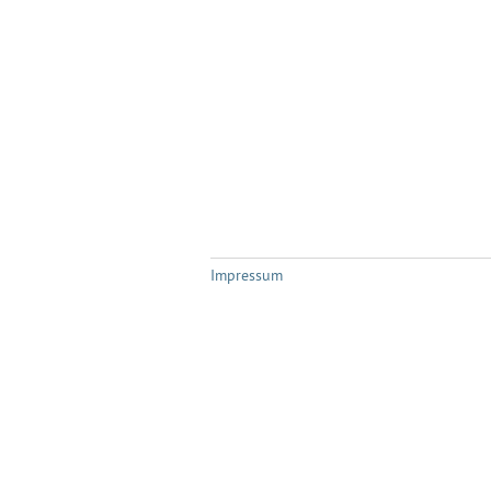
Impressum