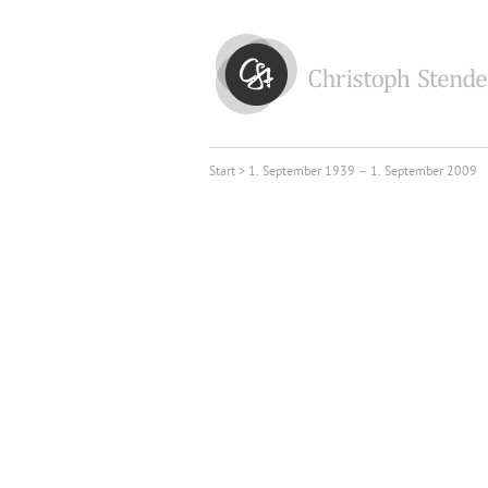
Start
> 1. September 1939 – 1. September 2009