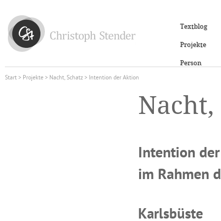
Textblog
Projekte
Person
Start
>
Projekte
>
Nacht, Schatz
> Intention der Aktion
Nacht,
Intention der
im Rahmen d
Karlsbüste