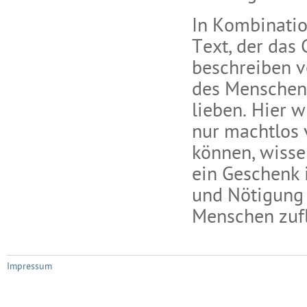
In Kombinati
Text, der das
beschreiben v
des Menschen 
lieben. Hier w
nur machtlos 
können, wisse
ein Geschenk 
und Nötigung 
Menschen zufl
Impressum