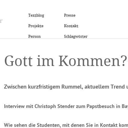
Textblog
Presse
Projekte
Kontakt
Person
Schlagwörter
Gott im Kommen?
Zwischen kurzfristigem Rummel, aktuellem Trend
Interview mit Christoph Stender zum Papstbesuch in Ba
Wie sehen die Studenten, mit denen Sie in Kontakt ko