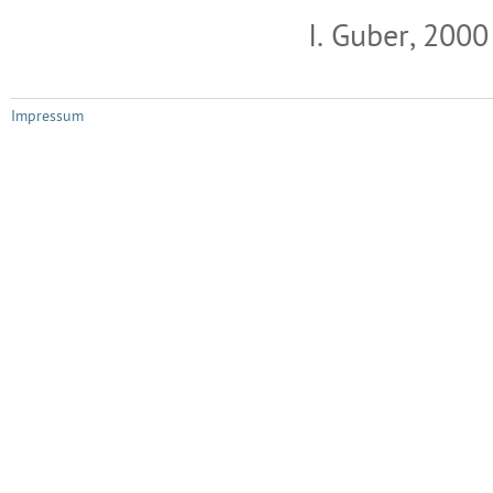
I. Guber, 2000
Impressum