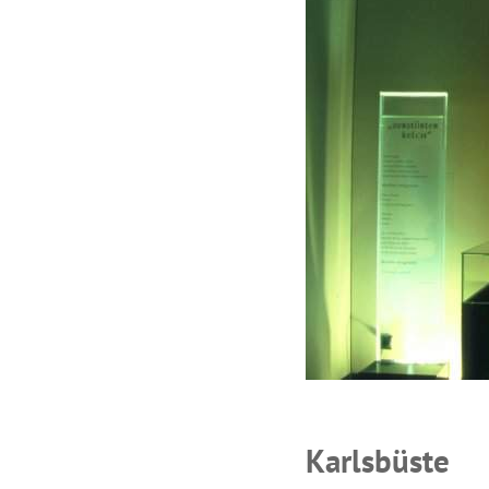
Karlsbüste