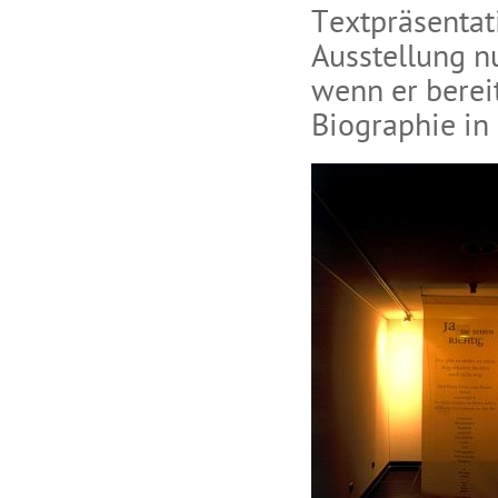
Textpräsentati
Ausstellung nu
wenn er bereit
Biographie in