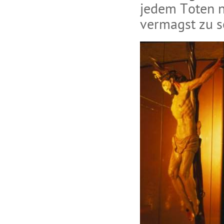
jedem Toten n
vermagst zu s