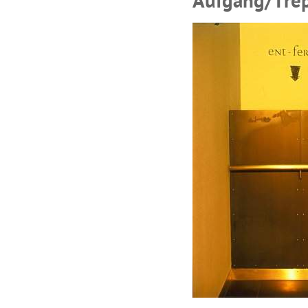
Aufgang/Tre