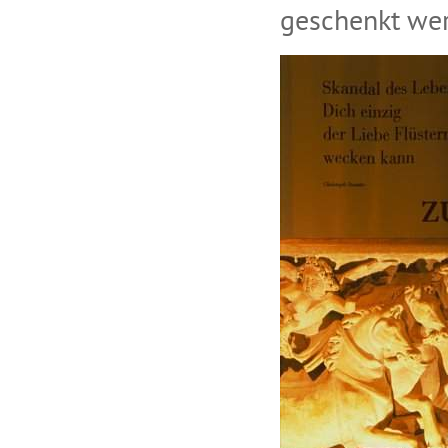
geschenkt we