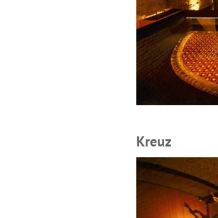
Kreuz