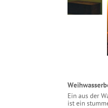
Weihwasserb
Ein aus der 
ist ein stumm