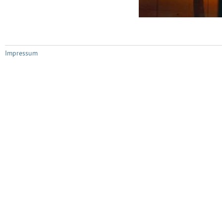
Impressum