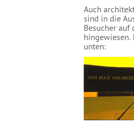
Auch architek
sind in die Au
Besucher auf 
hingewiesen. 
unten: