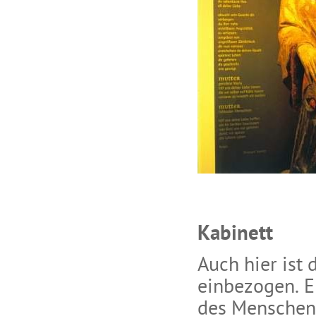
Kabinett
Auch hier ist 
einbezogen. E
des Menschen,