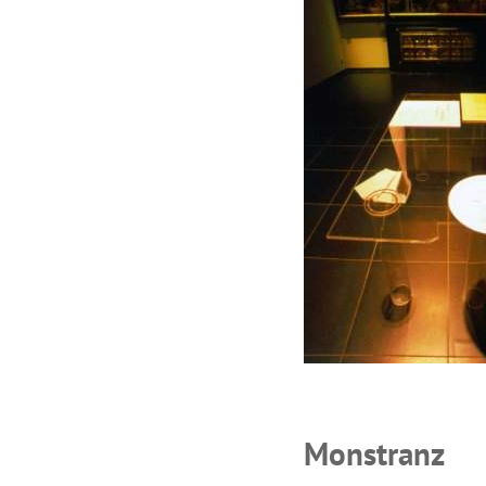
Monstranz