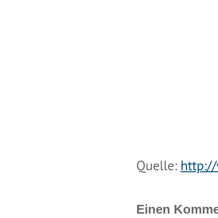
Quelle:
http:/
Einen Kommen