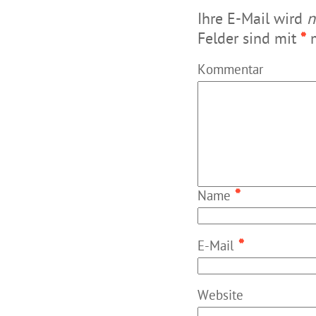
Ihre E-Mail wird
n
Felder sind mit
*
m
Kommentar
*
Name
*
E-Mail
Website