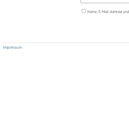
Name, E-Mail-Adresse und
Impressum