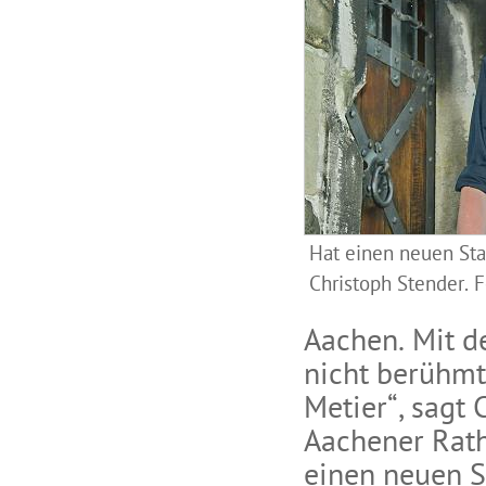
Hat einen neuen Sta
Christoph Stender. 
Aachen. Mit d
nicht berühmt
Metier“, sagt
Aachener Rath
einen neuen S