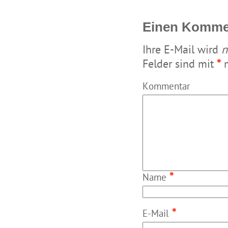
Einen Kommen
Ihre E-Mail wird
n
Felder sind mit
*
m
Kommentar
*
Name
*
E-Mail