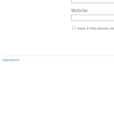
Website
Name, E-Mail-Adresse und
Impressum