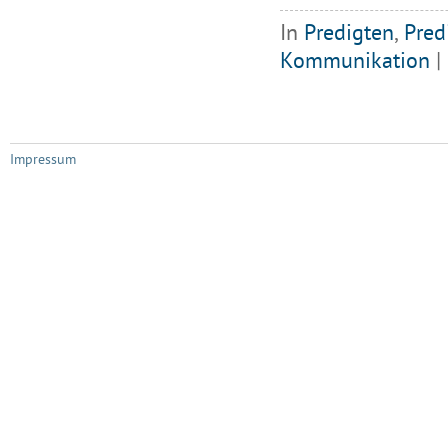
In
Predigten
,
Pred
Kommunikation
|
Impressum