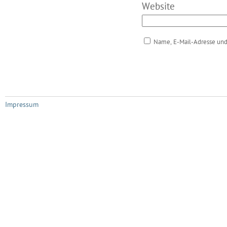
Website
Name, E-Mail-Adresse und
Impressum