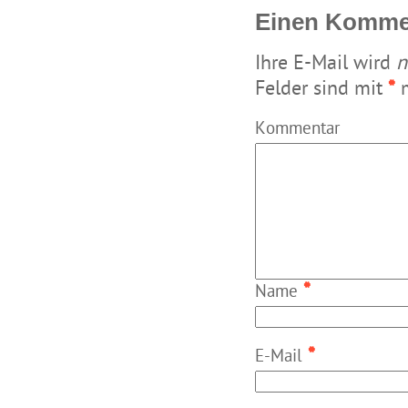
Einen Kommen
Ihre E-Mail wird
n
Felder sind mit
*
m
Kommentar
*
Name
*
E-Mail