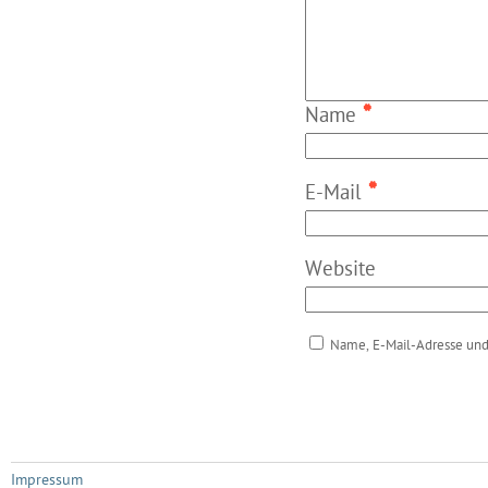
*
Name
*
E-Mail
Website
Name, E-Mail-Adresse und
Impressum