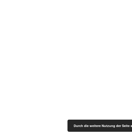
Durch die weitere Nutzung der Seite