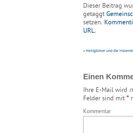
Dieser Beitrag wu
getaggt
Gemeinsc
setzen.
Kommenti
URL
.
«
Heiligtümer und die Inszenie
Einen Kommen
Ihre E-Mail wird
n
Felder sind mit
*
m
Kommentar