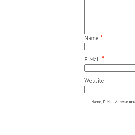
*
Name
*
E-Mail
Website
Name, E-Mail-Adresse und