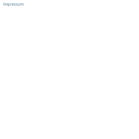
Impressum