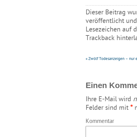
Dieser Beitrag wu
veröffentlicht
und
Lesezeichen auf 
Trackback hinterl
«
Zwölf Todesanzeigen – nur 
Einen Kommen
Ihre E-Mail wird
n
Felder sind mit
*
m
Kommentar