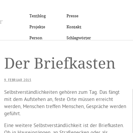
Textblog
Presse
Projekte
Kontakt
Person
Schlagwörter
Der Briefkasten
9. FEBRUAR 2015
Selbstverständlichkeiten gehören zum Tag. Das fängt
mit dem Aufstehen an, feste Orte müssen erreicht
werden, Menschen treffen Menschen, Gespräche werden
geführt.
Eine weitere Selbstverständlichkeit ist der Briefkasten.