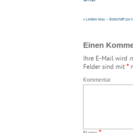
«
Leiden Jesu – Botschaft zur 
Einen Kommen
Ihre E-Mail wird
n
Felder sind mit
*
m
Kommentar