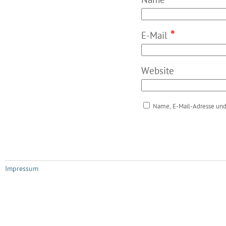
*
Name
*
E-Mail
Website
Name, E-Mail-Adresse und
Impressum