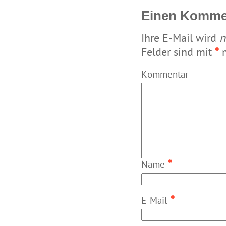
Einen Kommen
Ihre E-Mail wird
n
Felder sind mit
*
m
Kommentar
*
Name
*
E-Mail