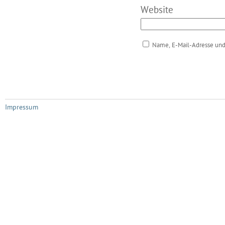
Website
Name, E-Mail-Adresse und
Impressum