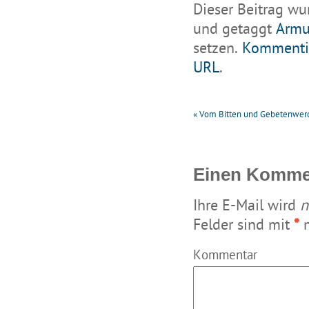
Dieser Beitrag wu
und getaggt
Armu
setzen.
Kommenti
URL
.
«
Vom Bitten und Gebetenwer
Einen Kommen
Ihre E-Mail wird
n
Felder sind mit
*
m
Kommentar