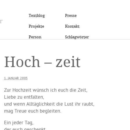
Textblog
Presse
Projekte
Kontakt
Person
Schlagwörter
Hoch – zeit
1. JANUAR 2005
Zur Hochzeit wünsch ich euch die Zeit,
Liebe zu entfalten,
und wenn Alltäglichkeit die Lust ihr raubt,
mag Treue euch begleiten.
Ein jeder Tag,