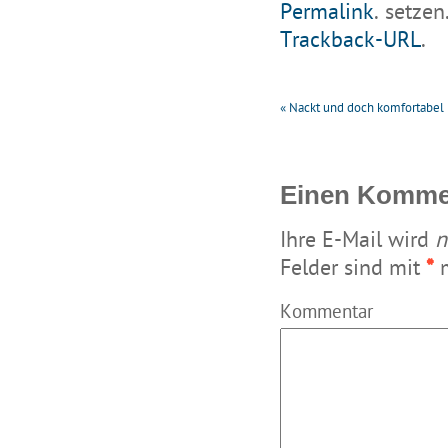
Permalink
. setzen
Trackback-URL
.
«
Nackt und doch komfortabel 
Einen Kommen
Ihre E-Mail wird
n
Felder sind mit
*
m
Kommentar