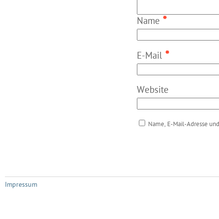
*
Name
*
E-Mail
Website
Name, E-Mail-Adresse und
Impressum