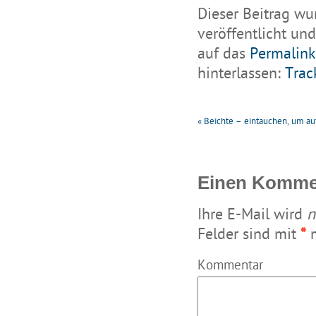
Dieser Beitrag wu
veröffentlicht
und
auf das
Permalink
hinterlassen:
Trac
«
Beichte – eintauchen, um au
Einen Kommen
Ihre E-Mail wird
n
Felder sind mit
*
m
Kommentar