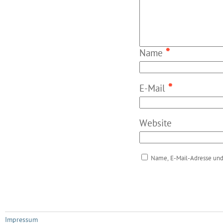
*
Name
*
E-Mail
Website
Name, E-Mail-Adresse und
Impressum