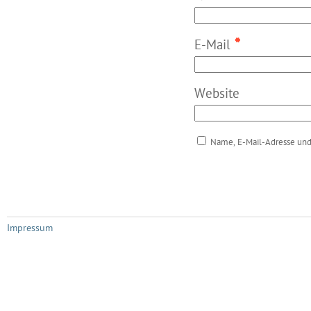
*
E-Mail
Website
Name, E-Mail-Adresse und
Impressum