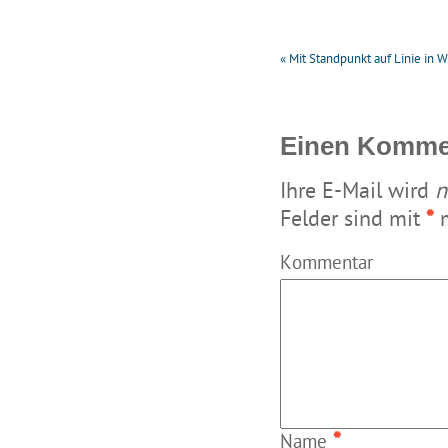
«
Mit Standpunkt auf Linie in 
Einen Kommen
Ihre E-Mail wird
n
Felder sind mit
*
m
Kommentar
*
Name