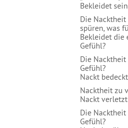
Bekleidet sein
Die Nacktheit
spüren, was fü
Bekleidet die 
Gefühl?
Die Nacktheit
Gefühl?
Nackt bedeckt
Nacktheit zu v
Nackt verletzt
Die Nacktheit
Gefühl?