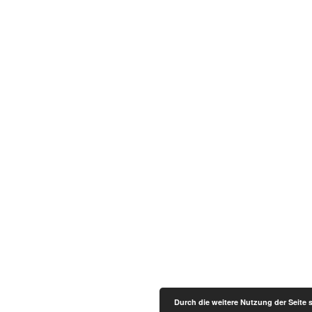
Durch die weitere Nutzung der Seite