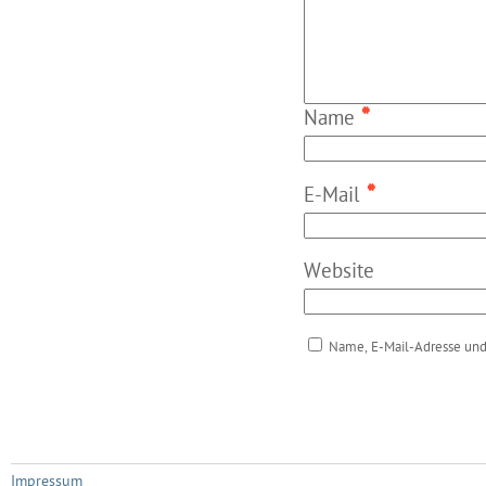
*
Name
*
E-Mail
Website
Name, E-Mail-Adresse und
Impressum