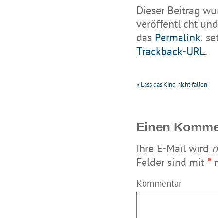
Dieser Beitrag wu
veröffentlicht
und
das
Permalink
. s
Trackback-URL
.
«
Lass das Kind nicht fallen
Einen Kommen
Ihre E-Mail wird
n
Felder sind mit
*
m
Kommentar