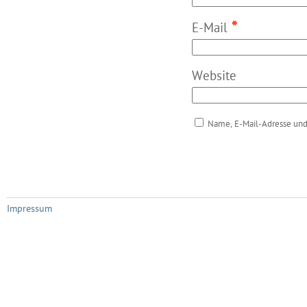
*
E-Mail
Website
Name, E-Mail-Adresse und
Impressum