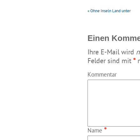
«
Ohne Inseln Land unter
Einen Kommen
Ihre E-Mail wird
n
Felder sind mit
*
m
Kommentar
*
Name