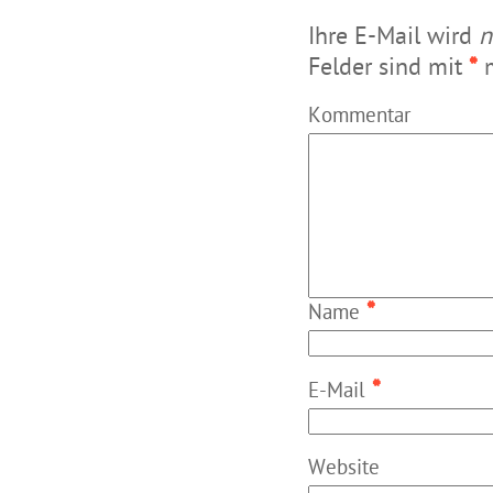
Ihre E-Mail wird
n
Felder sind mit
*
m
Kommentar
*
Name
*
E-Mail
Website