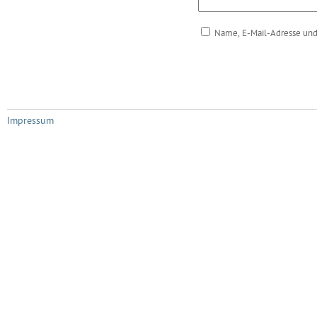
Name, E-Mail-Adresse und
Impressum