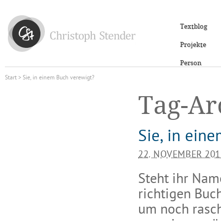
Textblog
Projekte
Person
Start
> Sie, in einem Buch verewigt?
Tag-Ar
Sie, in ein
22. NOVEMBER 201
Steht ihr Nam
richtigen Buch
um noch rasch