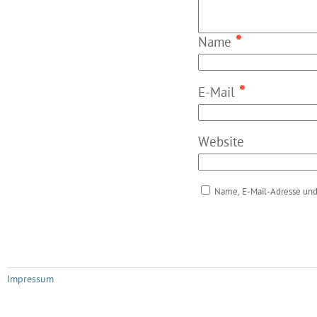
*
Name
*
E-Mail
Website
Name, E-Mail-Adresse und
Impressum