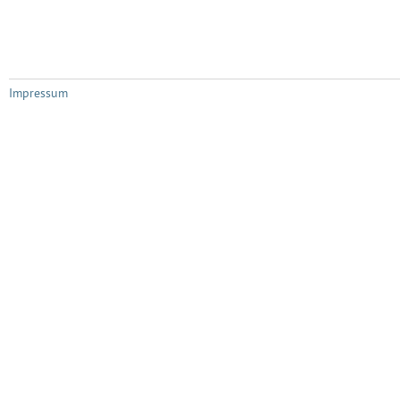
Impressum