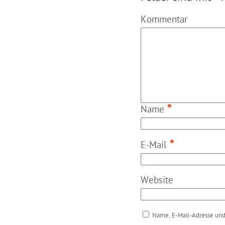
Kommentar
*
Name
*
E-Mail
Website
Name, E-Mail-Adresse und