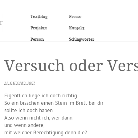
Textblog
Presse
Projekte
Kontakt
Person
Schlagwörter
Versuch oder Ver
28. OKTOBER 2007
Eigentlich liege ich doch richtig.
So ein bisschen einen Stein im Brett bei dir
sollte ich doch haben.
Also wenn nicht ich, wer dann,
und wenn andere,
mit welcher Berechtigung denn die?