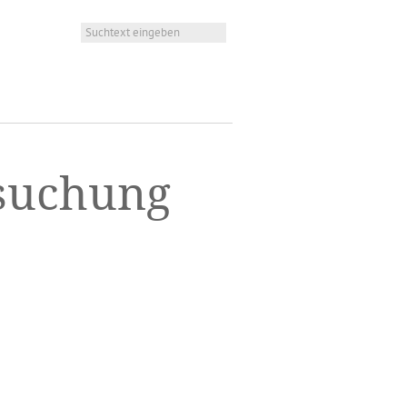
suchung