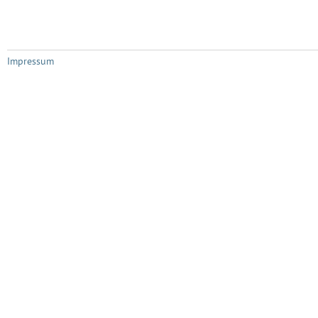
Impressum