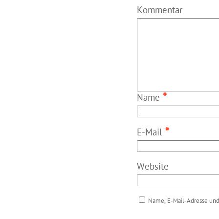
Kommentar
*
Name
*
E-Mail
Website
Name, E-Mail-Adresse und