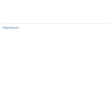
Impressum