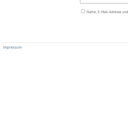
Name, E-Mail-Adresse und
Impressum