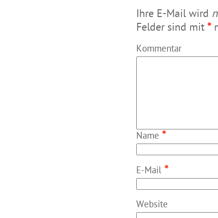
Ihre E-Mail wird
n
Felder sind mit
*
m
Kommentar
*
Name
*
E-Mail
Website