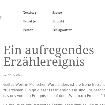
Textblog
Presse
Projekte
Kontakt
Person
Schlagwörter
Ein aufregendes
Erzählereignis
10. APRIL 2005
Gottes Wort in Menschen Wort, anders ist die frohe Botscha
zu erzählen. Einige dieser Erzählereignisse sind uns besond
das uns von den Ereignissen auf dem „Weg nach Emmaus“ b