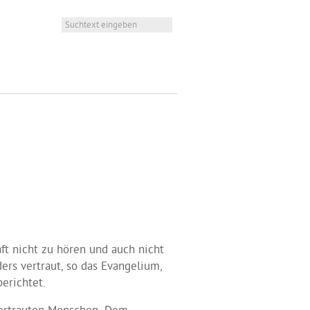
ft nicht zu hören und auch nicht
ers vertraut, so das Evangelium,
erichtet.