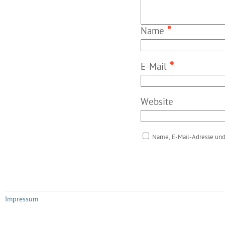
*
Name
*
E-Mail
Website
Name, E-Mail-Adresse und
Impressum