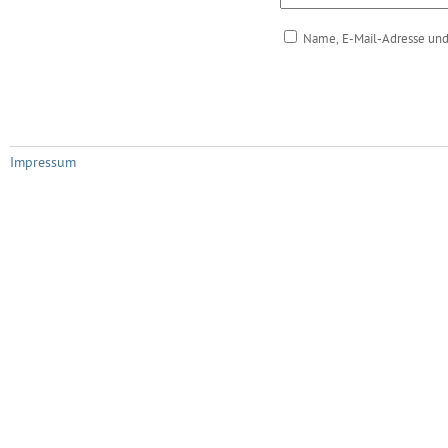
Name, E-Mail-Adresse und
Impressum