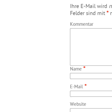
Ihre E-Mail wird
n
Felder sind mit
*
m
Kommentar
*
Name
*
E-Mail
Website