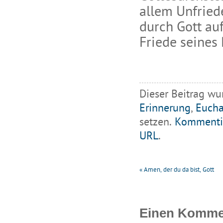
allem Unfried
durch Gott auf
Friede seines 
Dieser Beitrag wu
Erinnerung
,
Eucha
setzen.
Kommenti
URL
.
«
Amen, der du da bist, Gott
Einen Kommen