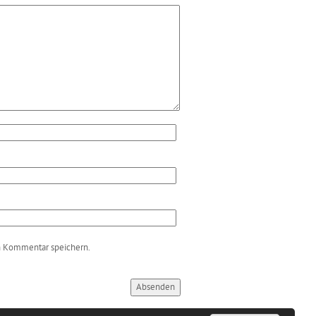
n Kommentar speichern.