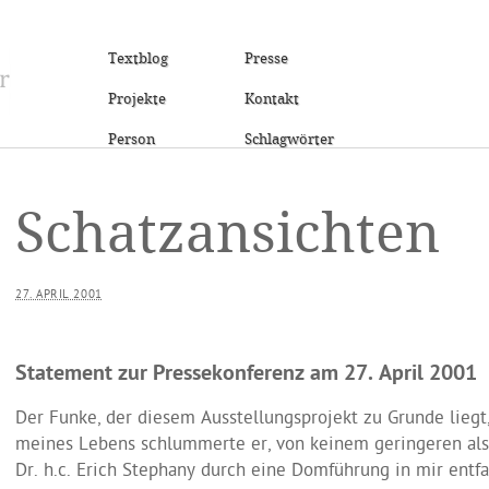
Textblog
Presse
Projekte
Kontakt
Person
Schlagwörter
Schatzansichten
27. APRIL 2001
Statement zur Pressekonferenz am 27. April 2001
Der Funke, der diesem Ausstellungsprojekt zu Grunde liegt, 
meines Lebens schlummerte er, von keinem geringeren al
Dr. h.c. Erich Stephany durch eine Domführung in mir entf