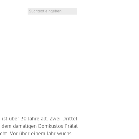
ist über 30 Jahre alt. Zwei Drittel
s dem damaligen Domkustos Prälat
acht. Vor über einem Jahr wuchs