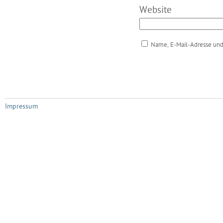
Website
Name, E-Mail-Adresse und
Impressum