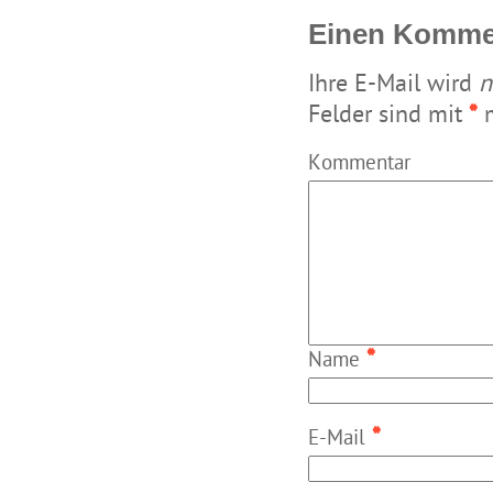
Einen Kommen
Ihre E-Mail wird
n
Felder sind mit
*
m
Kommentar
*
Name
*
E-Mail