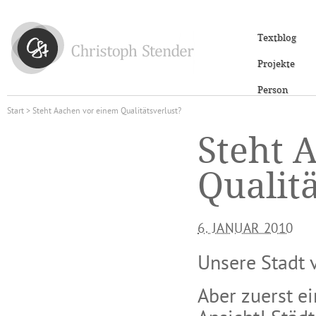
Textblog
Projekte
Person
Start
> Steht Aachen vor einem Qualitätsverlust?
Steht 
Qualitä
6. JANUAR 2010
Unsere Stadt v
Aber zuerst ei