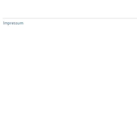
Impressum