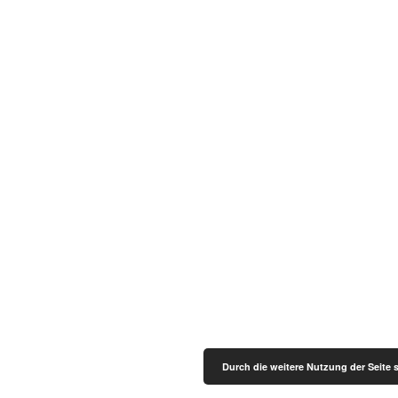
Durch die weitere Nutzung der Seite