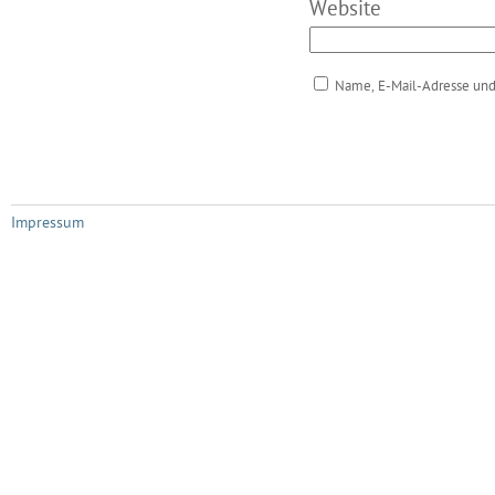
Website
Name, E-Mail-Adresse und
Impressum