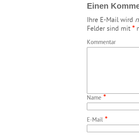
Einen Kommen
Ihre E-Mail wird
n
Felder sind mit
*
m
Kommentar
*
Name
*
E-Mail