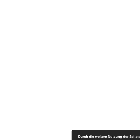
Durch die weitere Nutzung der Seite