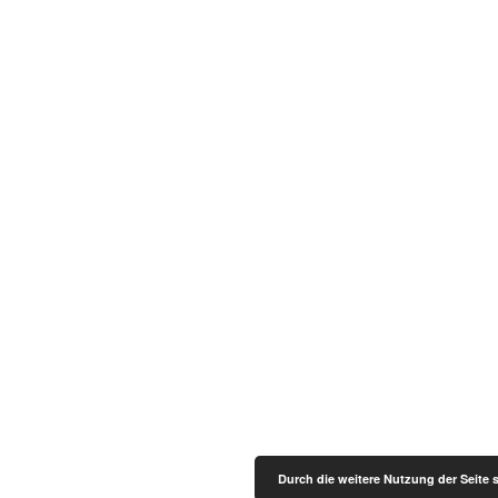
Durch die weitere Nutzung der Seite