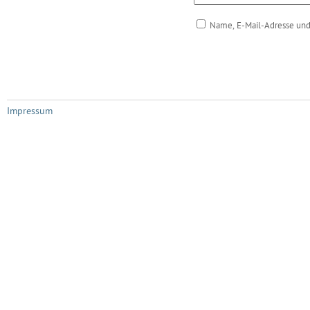
Name, E-Mail-Adresse und
Impressum