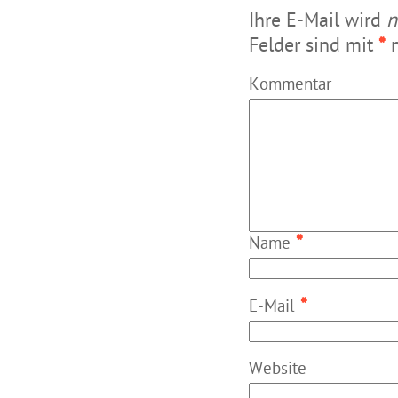
Ihre E-Mail wird
n
Felder sind mit
*
m
Kommentar
*
Name
*
E-Mail
Website